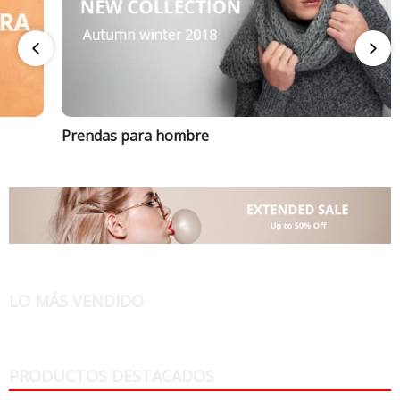
Prendas para hombre
LO MÁS VENDIDO
PRODUCTOS DESTACADOS