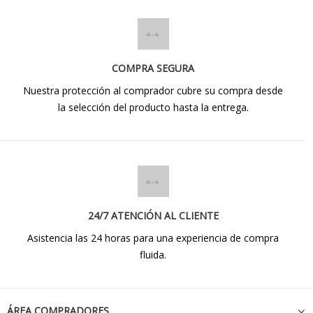
COMPRA SEGURA
Nuestra protección al comprador cubre su compra desde
la selección del producto hasta la entrega.
24/7 ATENCIÓN AL CLIENTE
Asistencia las 24 horas para una experiencia de compra
fluida.
ÁREA COMPRADORES