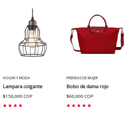
ADICIONAR AL CARRITO
ADICIONAR AL CARRITO
HOGAR Y MODA
PRENDAS DE MUJER
Lampara colgante
Bolso de dama rojo
$150,000 COP
$60,000 COP