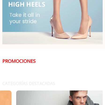
PROMOCIONES
CATEGORÍAS DESTACADAS